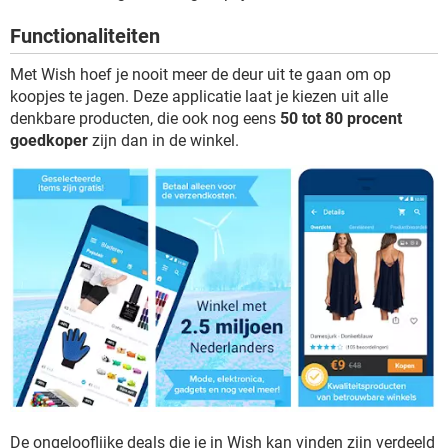
TIKTOK
Functionaliteiten
Met Wish hoef je nooit meer de deur uit te gaan om op
koopjes te jagen. Deze applicatie laat je kiezen uit alle
denkbare producten, die ook nog eens
50 tot 80 procent
goedkoper
zijn dan in de winkel.
De ongelooflijke deals die je in Wish kan vinden zijn verdeeld