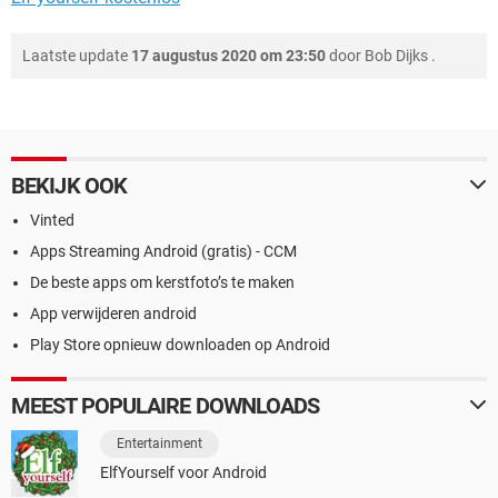
Laatste update
17 augustus 2020 om 23:50
door
Bob Dijks
.
BEKIJK OOK
Vinted
Apps Streaming Android (gratis) - CCM
De beste apps om kerstfoto’s te maken
App verwijderen android
Play Store opnieuw downloaden op Android
MEEST POPULAIRE DOWNLOADS
Entertainment
ElfYourself voor Android