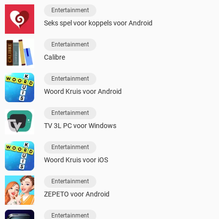
Entertainment
Seks spel voor koppels voor Android
Entertainment
Calibre
Entertainment
Woord Kruis voor Android
Entertainment
TV 3L PC voor Windows
Entertainment
Woord Kruis voor iOS
Entertainment
ZEPETO voor Android
Entertainment