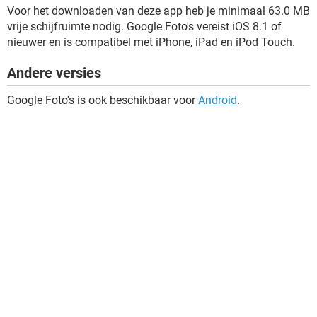
Voor het downloaden van deze app heb je minimaal 63.0 MB
vrije schijfruimte nodig. Google Foto's vereist iOS 8.1 of
nieuwer en is compatibel met iPhone, iPad en iPod Touch.
Andere versies
Google Foto's is ook beschikbaar voor
Android
.