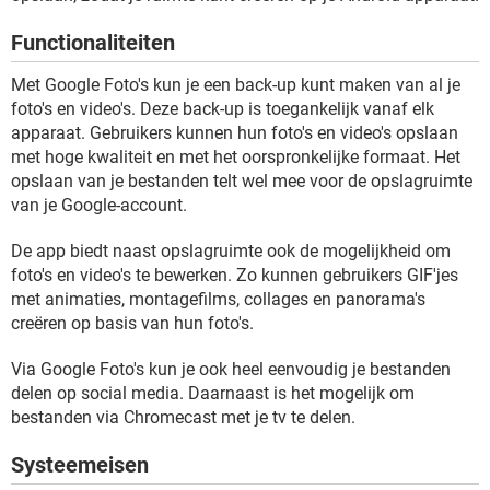
TIKTOK
Functionaliteiten
Met Google Foto's kun je een back-up kunt maken van al je
foto's en video's. Deze back-up is toegankelijk vanaf elk
apparaat. Gebruikers kunnen hun foto's en video's opslaan
met hoge kwaliteit en met het oorspronkelijke formaat. Het
opslaan van je bestanden telt wel mee voor de opslagruimte
van je Google-account.
De app biedt naast opslagruimte ook de mogelijkheid om
foto's en video's te bewerken. Zo kunnen gebruikers GIF'jes
met animaties, montagefilms, collages en panorama's
creëren op basis van hun foto's.
Via Google Foto's kun je ook heel eenvoudig je bestanden
delen op social media. Daarnaast is het mogelijk om
bestanden via Chromecast met je tv te delen.
Systeemeisen