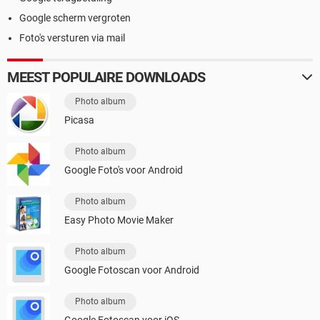
Google scherm vergroten
Foto's versturen via mail
MEEST POPULAIRE DOWNLOADS
Photo album
Picasa
Photo album
Google Foto's voor Android
Photo album
Easy Photo Movie Maker
Photo album
Google Fotoscan voor Android
Photo album