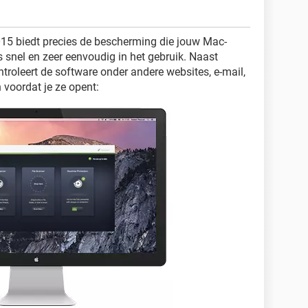
015 biedt precies de bescherming die jouw Mac-
 snel en zeer eenvoudig in het gebruik. Naast
ntroleert de software onder andere websites, e-mail,
voordat je ze opent: