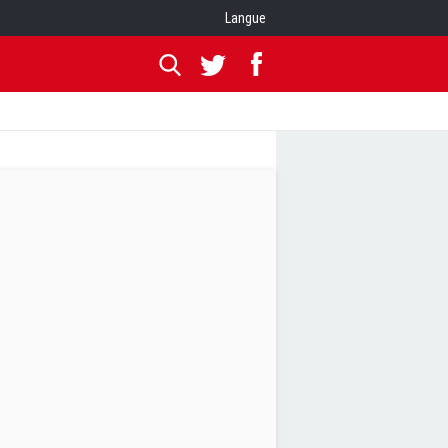
Langue