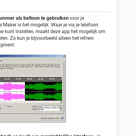
nummer als beltoon te gebruiken
voor je
aker is het mogelijk. Waar je via je telefoon
ne kunt instellen, maakt deze app het mogelijk om
len. Zo kun je bijvoorbeeld alleen het refrein
agment.