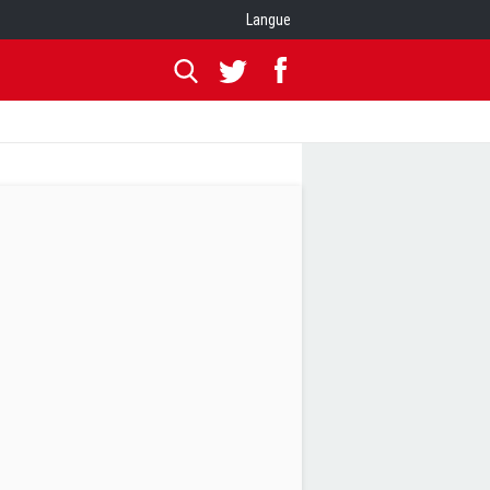
Langue