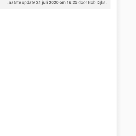
Laatste update
21 juli 2020 om 16:25
door
Bob Dijks
.