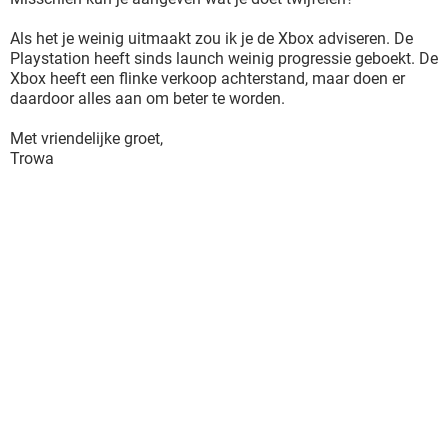
Als het je weinig uitmaakt zou ik je de Xbox adviseren. De
Playstation heeft sinds launch weinig progressie geboekt. De
Xbox heeft een flinke verkoop achterstand, maar doen er
daardoor alles aan om beter te worden.
Met vriendelijke groet,
Trowa