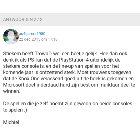
ANTWOORDEN 2 / 2
ps4gamer1980
22 dec 2015 om 17:16
Stiekem heeft TrowaD wel een beetje gelijk. Hoe dan ook
denk ik als PS-fan dat de PlayStation 4 uiteindelijk de
sterkere console is, en de line-up van spellen voor het
komende jaar is ontzettend sterk. Moet trouwens toegeven
dat de Xbox One verassend goed uit de hoek is gekomen en
Microsoft doet inderdaad hard zijn best om marktaandeel te
winnen.
De spellen die je zelf noemt zijn gewoon op beide consoles
te spelen :)
Michiel