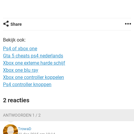
TIKTOK
Share
Bekijk ook:
Ps4 of xbox one
Gta 5 cheats ps4 nederlands
Xbox one externe harde schijf
Xbox one blu ray
Xbox one controller koppelen
Ps4 controller knoppen
2 reacties
ANTWOORDEN 1 / 2
TrowaD