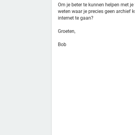
Om je beter te kunnen helpen met je v
weten waar je precies geen archief 
internet te gaan?
Groeten,
Bob