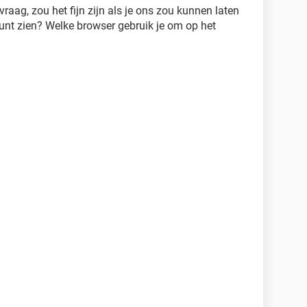
raag, zou het fijn zijn als je ons zou kunnen laten
kunt zien? Welke browser gebruik je om op het