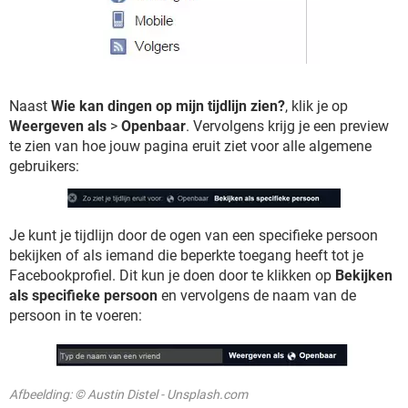
Naast
Wie kan dingen op mijn tijdlijn zien?
, klik je op
Weergeven als
>
Openbaar
. Vervolgens krijg je een preview
te zien van hoe jouw pagina eruit ziet voor alle algemene
gebruikers:
Je kunt je tijdlijn door de ogen van een specifieke persoon
bekijken of als iemand die beperkte toegang heeft tot je
Facebookprofiel. Dit kun je doen door te klikken op
Bekijken
als specifieke persoon
en vervolgens de naam van de
persoon in te voeren:
Afbeelding: © Austin Distel - Unsplash.com