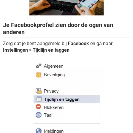
TIKTOK
Je Facebookprofiel zien door de ogen van
anderen
Zorg dat je bent aangemeld bij
Facebook
en ga naar
Instellingen
>
Tijdlijn en taggen
: