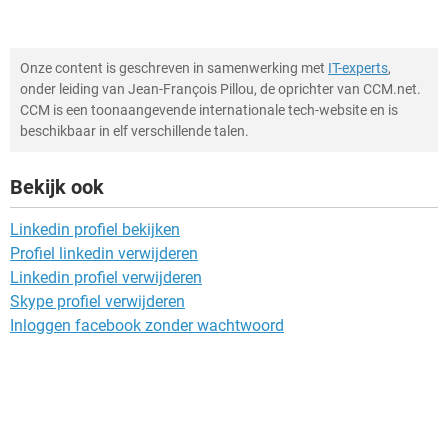
Onze content is geschreven in samenwerking met
IT-experts
,
onder leiding van Jean-François Pillou, de oprichter van CCM.net.
CCM is een toonaangevende internationale tech-website en is
beschikbaar in elf verschillende talen.
Bekijk ook
Linkedin profiel bekijken
Profiel linkedin verwijderen
Linkedin profiel verwijderen
Skype profiel verwijderen
Inloggen facebook zonder wachtwoord