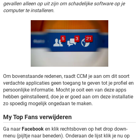
TIKTOK
gevallen alleen op uit zijn om schadelijke software op je
computer te installeren.
Om bovenstaande redenen, raadt CCM je aan om dit soort
verdachte applicaties geen toegang te geven tot je profiel en
persoonlijke informatie. Mocht je ooit een van deze apps
hebben geïnstalleerd, doe je er goed aan om deze installatie
zo spoedig mogelijk ongedaan te maken.
My Top Fans verwijderen
Ga naar
Facebook
en klik rechtsboven op het drop down-
menu (pijltje naar beneden). Onderaan de lijst klik je nu op