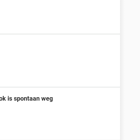
ook is spontaan weg