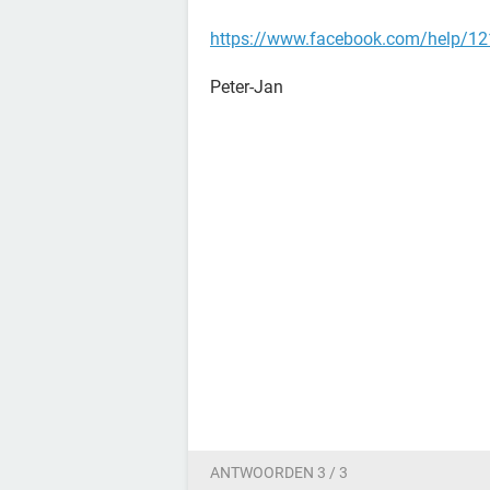
https://www.facebook.com/help/
Peter-Jan
ANTWOORDEN 3 / 3