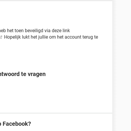
eb het toen beveiligd via deze link
Hopelijk lukt het jullie om het account terug te
twoord te vragen
op Facebook?