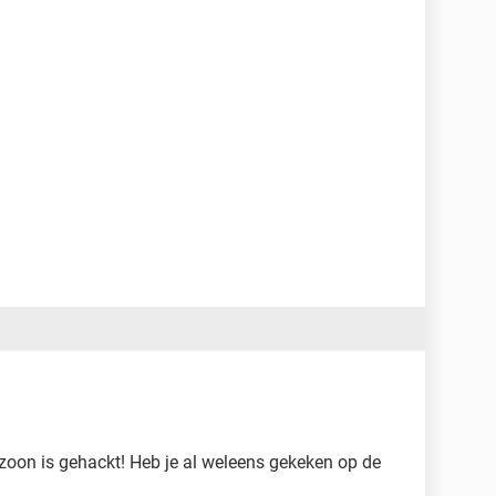
 zoon is gehackt! Heb je al weleens gekeken op de