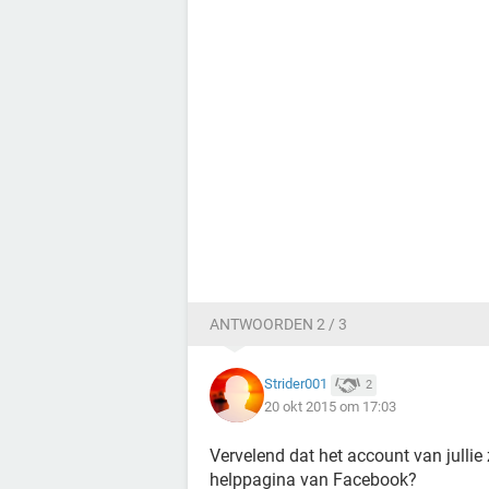
ANTWOORDEN 2 / 3
Strider001
2
20 okt 2015 om 17:03
Vervelend dat het account van jullie
helppagina van Facebook?