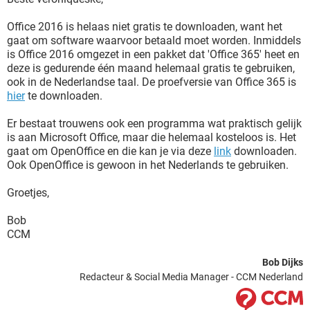
Office 2016 is helaas niet gratis te downloaden, want het
gaat om software waarvoor betaald moet worden. Inmiddels
is Office 2016 omgezet in een pakket dat 'Office 365' heet en
deze is gedurende één maand helemaal gratis te gebruiken,
ook in de Nederlandse taal. De proefversie van Office 365 is
hier
te downloaden.
Er bestaat trouwens ook een programma wat praktisch gelijk
is aan Microsoft Office, maar die helemaal kosteloos is. Het
gaat om OpenOffice en die kan je via deze
link
downloaden.
Ook OpenOffice is gewoon in het Nederlands te gebruiken.
Groetjes,
Bob
CCM
Bob Dijks
Redacteur & Social Media Manager - CCM Nederland