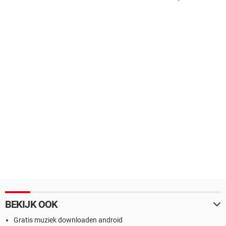
BEKIJK OOK
Gratis muziek downloaden android