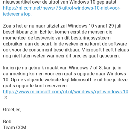
nieuwsartikel over de uitrol van Windows 10 geplaatst:
https://nl.ccm.net/news/75-uitrol-windows-10-niet-voor-
iedereen#top.
Zoals het er nu naar uitziet zal Windows 10 vanaf 29 juli
beschikbaar zijn. Echter, komen eerst de mensen die
momenteel de testversie van dit besturingssysteem
gebruiken aan de beurt. In de weken erna komt de software
ook voor de consument beschikbaar. Microsoft heeft helaas
nog niet laten weten wanneer dit precies gaat gebeuren.
Indien je nu gebruik maakt van Windows 7 of 8, kan je in
aanmerking komen voor een gratis upgrade naar Windows
10. Op de volgende website legt Microsoft je uit hoe je deze
gratis upgrade kunt reserveren:
https://www.microsoft.com/nl-nl/windows/get-windows-10
Groetjes,
Bob
Team CCM