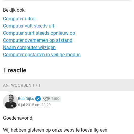
TIKTOK
Bekijk ook:
Computer uitrol
Computer valt steeds uit
Computer start steeds opnieuw op
Computer overnemen op afstand
Naam computer wijzigen
Computer opstarten in veilige modus
1 reactie
ANTWOORDEN 1 / 1
Bob Dijks
7.802
6 jul 2015 om 23:20
Goedenavond,
Wij hebben gisteren op onze website toevallig een