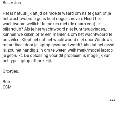
Beste Jos,
Het is natuurlijk altijd de moeite waard om na te gaan of je
het wachtwoord ergens hebt opgeschreven. Heeft het
wachtwoord wellicht te maken met (de naam van) je
biljartclub? Als je het wachtwoord niet kunt terugvinden,
kunnen we kijken of er een manier is om het wachtwoord te
ontzeilen. Klopt het dat het wachtwoord niet door Windows,
maar direct door je laptop gevraagd wordt? Als dat het geval
is, zou het handig zijn om te weten welk merk/model laptop
je gebruikt. De oplossing voor dit probleem is mogelijk van
het type laptop afhankelijk.
Groetjes,
Bob
CCM