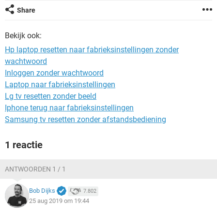
TIKTOK
Share
Bekijk ook:
Hp laptop resetten naar fabrieksinstellingen zonder
wachtwoord
Inloggen zonder wachtwoord
Laptop naar fabrieksinstellingen
Lg tv resetten zonder beeld
Iphone terug naar fabrieksinstellingen
Samsung tv resetten zonder afstandsbediening
1 reactie
ANTWOORDEN 1 / 1
Bob Dijks
7.802
25 aug 2019 om 19:44