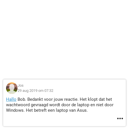
Jos
29 aug 2019 om 07:32
Hallo
Bob. Bedankt voor jouw reactie. Het klopt dat het
wachtwoord gevraagd wordt door de laptop en niet door
Windows. Het betreft een laptop van Asus.