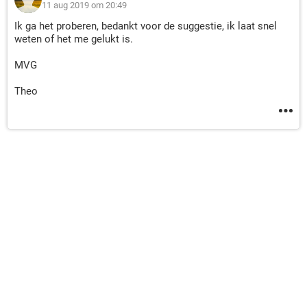
11 aug 2019 om 20:49
Ik ga het proberen, bedankt voor de suggestie, ik laat snel
weten of het me gelukt is.
MVG
Theo