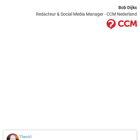
Bob Dijks
Redacteur & Social Media Manager - CCM Nederland
TheoVi