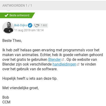
ANTWOORDEN 1 / 1
Beste antwoord
Bob Dijks
7.802
11 aug 2019 om 18:14
Beste Theo,
Ik heb zelf helaas geen ervaring met programma's voor het
maken van animaties. Echter, heb ik goede verhalen gehoord
over het gratis te gebruiken
Blender
. Op de website van
Blender zijn ook verschillende
handleidingen
te vinden
over het gebruik van de software.
Hopelijk heeft u iets aan deze tip.
Met vriendelijke groet,
Bob
CCM