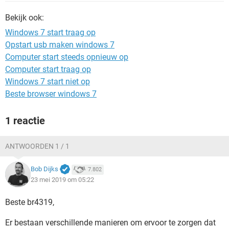
TIKTOK
Bekijk ook:
Windows 7 start traag op
Opstart usb maken windows 7
Computer start steeds opnieuw op
Computer start traag op
Windows 7 start niet op
Beste browser windows 7
1 reactie
ANTWOORDEN 1 / 1
Bob Dijks
7.802
23 mei 2019 om 05:22
Beste br4319,
Er bestaan verschillende manieren om ervoor te zorgen dat