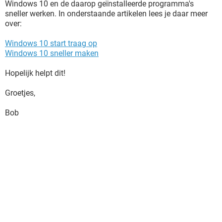
Windows 10 en de daarop geïnstalleerde programma's
sneller werken. In onderstaande artikelen lees je daar meer
over:
Windows 10 start traag op
Windows 10 sneller maken
Hopelijk helpt dit!
Groetjes,
Bob