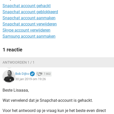
TIKTOK
Snapchat account gehackt
Snapchat account geblokkeerd
Snapchat account aanmaken
Snapchat account verwijderen
Skype account verwijderen
Samsung account aanmaken
1 reactie
ANTWOORDEN 1 / 1
Bob Dijks
7.802
30 jan 2019 om 19:26
Beste Lisaaaa,
Wat vervelend dat je Snapchat-account is gehackt.
Voor het antwoord op je vraag kun je het beste even direct