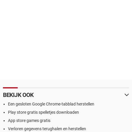
BEKIJK OOK
Een gesloten Google Chrome-tabblad herstellen
Play store gratis spelletjes downloaden
App store games gratis
Verloren gegevens terughalen en herstellen