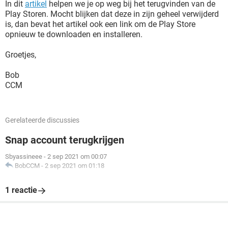
In dit
artikel
helpen we je op weg bij het terugvinden van de
Play Storen. Mocht blijken dat deze in zijn geheel verwijderd
is, dan bevat het artikel ook een link om de Play Store
opnieuw te downloaden en installeren.
Groetjes,
Bob
CCM
Gerelateerde discussies
Snap account terugkrijgen
Sbyassineee
-
2 sep 2021 om 00:07
BobCCM
-
2 sep 2021 om 01:18
1 reactie