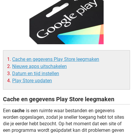
TIKTOK
Cache en gegevens Play Store leegmaken
Nieuwe apps uitschakelen
Datum en tijd instellen
Play Store updaten
Cache en gegevens Play Store leegmaken
Een
cache
is een ruimte waar bestanden en gegevens
worden opgeslagen, zodat je sneller toegang hebt tot sites
die je eerder hebt bezocht. Op het moment dat een site of
een programma wordt geüpdatet kan dit problemen geven