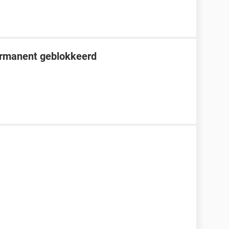
ermanent geblokkeerd