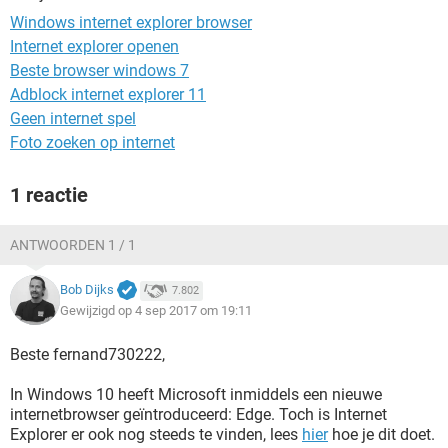
TIKTOK
Windows internet explorer browser
Internet explorer openen
Beste browser windows 7
Adblock internet explorer 11
Geen internet spel
Foto zoeken op internet
1 reactie
ANTWOORDEN 1 / 1
Bob Dijks
7.802
Gewijzigd op 4 sep 2017 om 19:11
Beste fernand730222,
In Windows 10 heeft Microsoft inmiddels een nieuwe
internetbrowser geïntroduceerd: Edge. Toch is Internet
Explorer er ook nog steeds te vinden, lees
hier
hoe je dit doet.