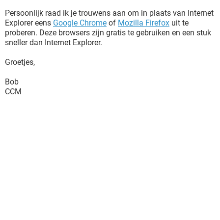
Persoonlijk raad ik je trouwens aan om in plaats van Internet
Explorer eens
Google Chrome
of
Mozilla Firefox
uit te
proberen. Deze browsers zijn gratis te gebruiken en een stuk
sneller dan Internet Explorer.
Groetjes,
Bob
CCM