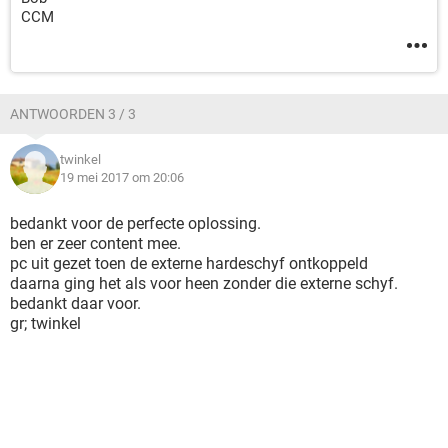
CCM
ANTWOORDEN 3 / 3
twinkel
19 mei 2017 om 20:06
bedankt voor de perfecte oplossing.
ben er zeer content mee.
pc uit gezet toen de externe hardeschyf ontkoppeld
daarna ging het als voor heen zonder die externe schyf.
bedankt daar voor.
gr; twinkel