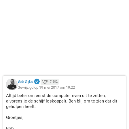
Bob Dijks
7.802
Gewijzigd op 19 mei 2017 om 19:22
Altijd beter om eerst de computer even uit te zetten,
alvorens je de schijf loskoppelt. Ben blij om te zien dat dit
geholpen heeft.
Groetjes,
Bob