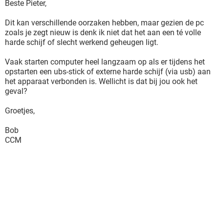
Beste Pieter,
Dit kan verschillende oorzaken hebben, maar gezien de pc
zoals je zegt nieuw is denk ik niet dat het aan een té volle
harde schijf of slecht werkend geheugen ligt.
Vaak starten computer heel langzaam op als er tijdens het
opstarten een ubs-stick of externe harde schijf (via usb) aan
het apparaat verbonden is. Wellicht is dat bij jou ook het
geval?
Groetjes,
Bob
CCM