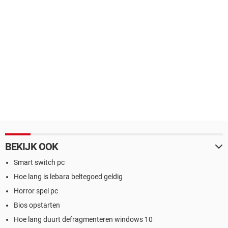
BEKIJK OOK
Smart switch pc
Hoe lang is lebara beltegoed geldig
Horror spel pc
Bios opstarten
Hoe lang duurt defragmenteren windows 10