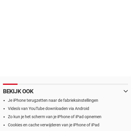
BEKIJK OOK
Je iPhone terugzetten naar de fabrieksinstellingen
Video's van YouTube downloaden via Android
Zo kun je het scherm van je iPhone of iPad opnemen
Cookies en cache verwijderen van je iPhone of iPad