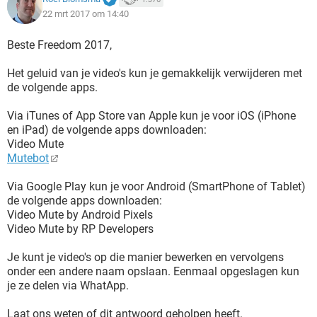
22 mrt 2017 om 14:40
Beste Freedom 2017,
Het geluid van je video's kun je gemakkelijk verwijderen met
de volgende apps.
Via iTunes of App Store van Apple kun je voor iOS (iPhone
en iPad) de volgende apps downloaden:
Video Mute
Mutebot
Via Google Play kun je voor Android (SmartPhone of Tablet)
de volgende apps downloaden:
Video Mute by Android Pixels
Video Mute by RP Developers
Je kunt je video's op die manier bewerken en vervolgens
onder een andere naam opslaan. Eenmaal opgeslagen kun
je ze delen via WhatApp.
Laat ons weten of dit antwoord geholpen heeft.