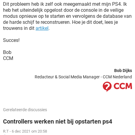
Dit probleem heb ik zelf ook meegemaakt met mijn PS4. Ik
heb het uiteindelijk opgelost door de console in de veilige
modus opnieuw op te starten en vervolgens de database van
de harde schijf te reconstrueren. Hoe je dit doet, lees je
trouwens in dit
artikel
.
Succes!
Bob
CCM
Bob Dijks
Redacteur & Social Media Manager - CCM Nederland
Gerelateerde discussies
Controllers werken niet bij opstarten ps4
R.T
-
6 dec 2021 om 20:58