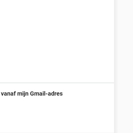
n vanaf mijn Gmail-adres