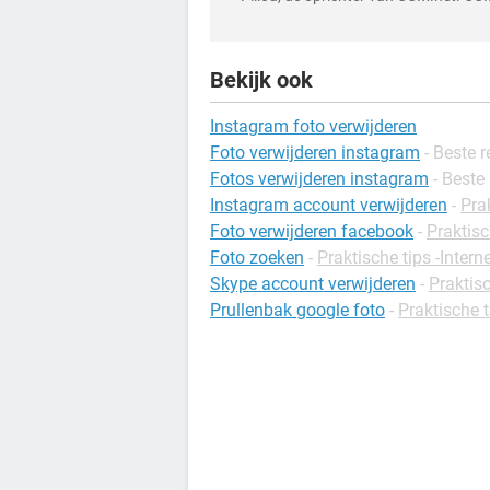
Bekijk ook
Instagram foto verwijderen
Foto verwijderen instagram
- Beste r
Fotos verwijderen instagram
- Beste
Instagram account verwijderen
-
Prak
Foto verwijderen facebook
-
Praktisc
Foto zoeken
-
Praktische tips -Intern
Skype account verwijderen
-
Praktis
Prullenbak google foto
-
Praktische 