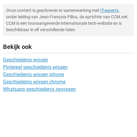
Onze content is geschreven in samenwerking met
IT-experts
,
onder leiding van Jean-François Pillou, de oprichter van CCM.net.
CCM is een toonaangevende internationale tech-website en is
beschikbaar in elf verschillende talen.
Bekijk ook
Geschiedenis wissen
Pinterest geschiedenis wissen
Geschiedenis wissen iphone
Geschiedenis wissen chrome
Whatsapp geschiedenis opvragen