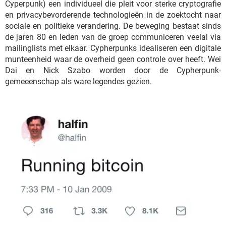
Cyperpunk) een individueel die pleit voor sterke cryptografie
en privacybevorderende technologieën in de zoektocht naar
sociale en politieke verandering. De beweging bestaat sinds
de jaren 80 en leden van de groep communiceren veelal via
mailinglists met elkaar. Cypherpunks idealiseren een digitale
munteenheid waar de overheid geen controle over heeft. Wei
Dai en Nick Szabo worden door de Cypherpunk-
gemeeenschap als ware legendes gezien.