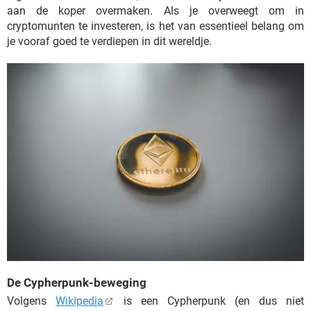
aan de koper overmaken. Als je overweegt om in
cryptomunten te investeren, is het van essentieel belang om
je vooraf goed te verdiepen in dit wereldje.
De Cypherpunk-beweging
Volgens
Wikipedia
is een Cypherpunk (en dus niet