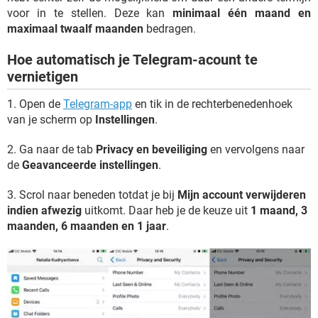
voor in te stellen. Deze kan
minimaal één maand en
maximaal twaalf maanden
bedragen.
Hoe automatisch je Telegram-acount te
vernietigen
1. Open de
Telegram-app
en tik in de rechterbenedenhoek
van je scherm op
Instellingen
.
2. Ga naar de tab
Privacy en beveiliging
en vervolgens naar
de
Geavanceerde instellingen
.
3. Scrol naar beneden totdat je bij
Mijn account verwijderen
indien afwezig
uitkomt. Daar heb je de keuze uit
1 maand, 3
maanden, 6 maanden en 1 jaar
.