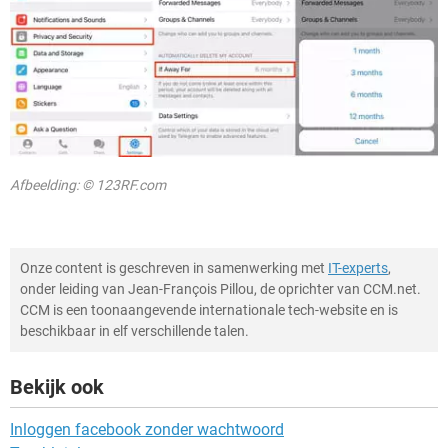
Afbeelding: © 123RF.com
Onze content is geschreven in samenwerking met
IT-experts
,
onder leiding van Jean-François Pillou, de oprichter van CCM.net.
CCM is een toonaangevende internationale tech-website en is
beschikbaar in elf verschillende talen.
Bekijk ook
Inloggen facebook zonder wachtwoord