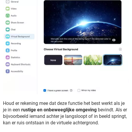
Houd er rekening mee dat deze functie het best werkt als je
je in een
rustige en onbeweeglijke omgeving
bevindt. Als er
bijvoorbeeld iemand achter je langsloopt of in beeld springt,
kan er ruis ontstaan in de virtuele achtergrond.