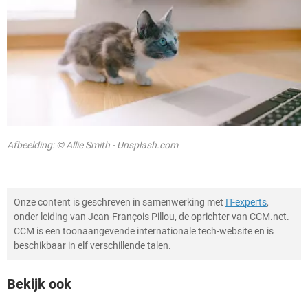
Afbeelding: © Allie Smith - Unsplash.com
Onze content is geschreven in samenwerking met
IT-experts
,
onder leiding van Jean-François Pillou, de oprichter van CCM.net.
CCM is een toonaangevende internationale tech-website en is
beschikbaar in elf verschillende talen.
Bekijk ook