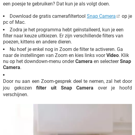
een poesje te gebruiken? Dat kun je als volgt doen.
Download de gratis camerafiltertool
Snap Camera
op je
pc of Mac.
Zodra je het programma hebt geïnstalleerd, kun je een
filter naar keuze uitkiezen. Er zijn verschillende filters van
poezen, kittens en andere dieren.
Nu hoef je enkel nog in Zoom de filter te activeren. Ga
naar de instellingen van Zoom en kies links voor
Video
. Klik
nu op het downdown-menu onder
Camera
en selecteer
Snap
Camera
.
Door nu aan een Zoom-gesprek deel te nemen, zal het door
jou gekozen
filter uit Snap Camera
over je hoofd
verschijnen.