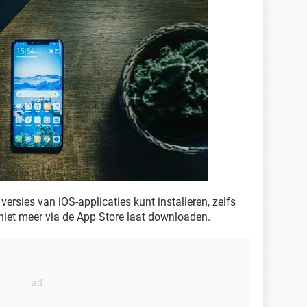
versies van iOS-applicaties kunt installeren, zelfs
s niet meer via de App Store laat downloaden.