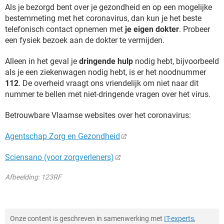
Als je bezorgd bent over je gezondheid en op een mogelijke
bestemmeting met het coronavirus, dan kun je het beste
telefonisch contact opnemen met
je eigen dokter
. Probeer
een fysiek bezoek aan de dokter te vermijden.
Alleen in het geval je
dringende hulp
nodig hebt, bijvoorbeeld
als je een ziekenwagen nodig hebt, is er het noodnummer
112
. De overheid vraagt ons vriendelijk om niet naar dit
nummer te bellen met niet-dringende vragen over het virus.
Betrouwbare Vlaamse websites over het coronavirus:
Agentschap Zorg en Gezondheid
Sciensano (voor zorgverleners)
Afbeelding: 123RF
Onze content is geschreven in samenwerking met
IT-experts
,