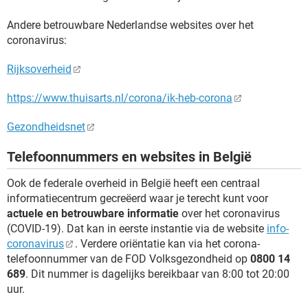
Andere betrouwbare Nederlandse websites over het
coronavirus:
Rijksoverheid
https://www.thuisarts.nl/corona/ik-heb-corona
Gezondheidsnet
Telefoonnummers en websites in België
Ook de federale overheid in België heeft een centraal
informatiecentrum gecreëerd waar je terecht kunt voor
actuele en betrouwbare informatie
over het coronavirus
(COVID-19). Dat kan in eerste instantie via de website
info-
coronavirus
. Verdere oriëntatie kan via het corona-
telefoonnummer van de FOD Volksgezondheid op
0800 14
689
. Dit nummer is dagelijks bereikbaar van 8:00 tot 20:00
uur.