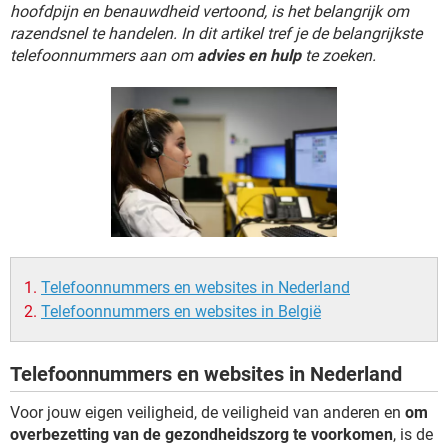
TIKTOK
hoofdpijn en benauwdheid vertoond, is het belangrijk om
razendsnel te handelen. In dit artikel tref je de belangrijkste
telefoonnummers aan om
advies en hulp
te zoeken.
Telefoonnummers en websites in Nederland
Telefoonnummers en websites in België
Telefoonnummers en websites in Nederland
Voor jouw eigen veiligheid, de veiligheid van anderen en
om
overbezetting van de gezondheidszorg te voorkomen
, is de