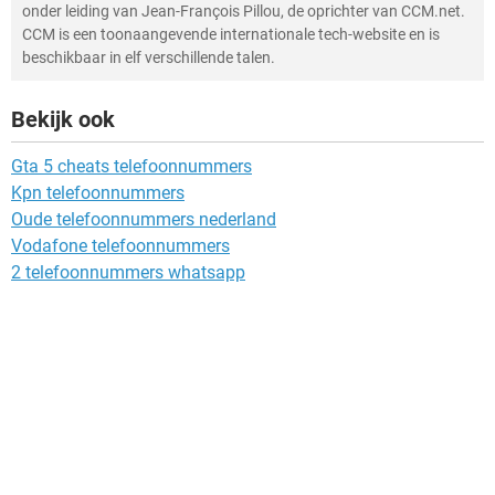
onder leiding van Jean-François Pillou, de oprichter van CCM.net.
CCM is een toonaangevende internationale tech-website en is
beschikbaar in elf verschillende talen.
Bekijk ook
Gta 5 cheats telefoonnummers
Kpn telefoonnummers
Oude telefoonnummers nederland
Vodafone telefoonnummers
2 telefoonnummers whatsapp