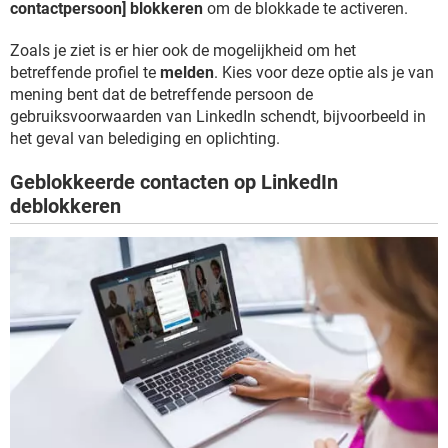
contactpersoon] blokkeren
om de blokkade te activeren.
Zoals je ziet is er hier ook de mogelijkheid om het
betreffende profiel te
melden
. Kies voor deze optie als je van
mening bent dat de betreffende persoon de
gebruiksvoorwaarden van LinkedIn schendt, bijvoorbeeld in
het geval van belediging en oplichting.
Geblokkeerde contacten op LinkedIn
deblokkeren