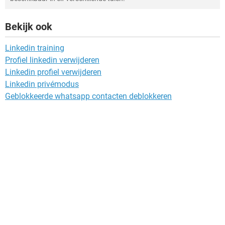
Bekijk ook
Linkedin training
Profiel linkedin verwijderen
Linkedin profiel verwijderen
Linkedin privémodus
Geblokkeerde whatsapp contacten deblokkeren