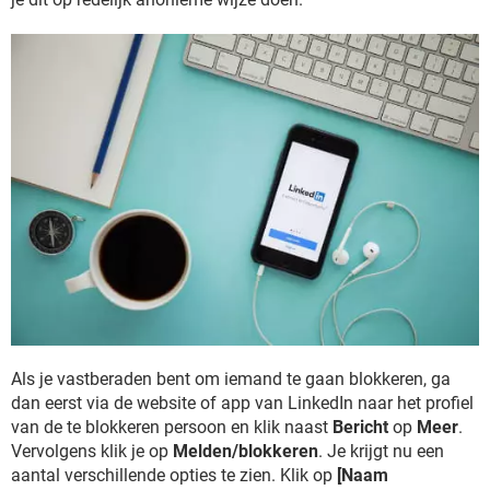
Als je vastberaden bent om iemand te gaan blokkeren, ga
dan eerst via de website of app van LinkedIn naar het profiel
van de te blokkeren persoon en klik naast
Bericht
op
Meer
.
Vervolgens klik je op
Melden/blokkeren
. Je krijgt nu een
aantal verschillende opties te zien. Klik op
[Naam