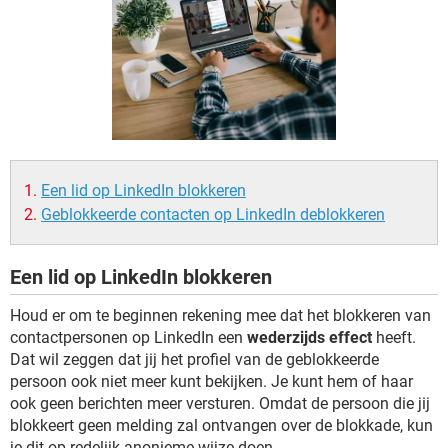
TIKTOK
Een lid op LinkedIn blokkeren
Geblokkeerde contacten op LinkedIn deblokkeren
Een lid op LinkedIn blokkeren
Houd er om te beginnen rekening mee dat het blokkeren van
contactpersonen op LinkedIn een
wederzijds effect
heeft.
Dat wil zeggen dat jij het profiel van de geblokkeerde
persoon ook niet meer kunt bekijken. Je kunt hem of haar
ook geen berichten meer versturen. Omdat de persoon die jij
blokkeert geen melding zal ontvangen over de blokkade, kun
je dit op redelijk anonieme wijze doen.