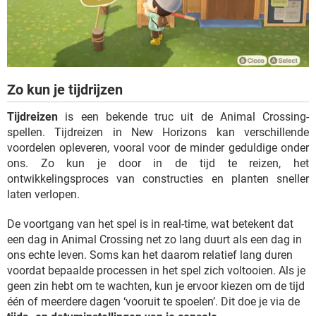
Zo kun je tijdrijzen
Tijdreizen
is een bekende truc uit de Animal Crossing-
spellen. Tijdreizen in New Horizons kan verschillende
voordelen opleveren, vooral voor de minder geduldige onder
ons. Zo kun je door in de tijd te reizen, het
ontwikkelingsproces van constructies en planten sneller
laten verlopen.
De voortgang van het spel is in real-time, wat betekent dat
een dag in Animal Crossing net zo lang duurt als een dag in
ons echte leven. Soms kan het daarom relatief lang duren
voordat bepaalde processen in het spel zich voltooien. Als je
geen zin hebt om te wachten, kun je ervoor kiezen om de tijd
één of meerdere dagen ‘vooruit te spoelen’. Dit doe je via de