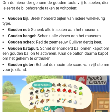
Om de hieronder genoemde gouden tools vrij te spelen, dien
je eerst de bijbehorende taken te voltooien:
Gouden bijl:
Breek honderd bijlen van iedere willekeurig
type.
Gouden net:
Schenk alle insecten aan het museum.
Gouden hengel:
Schenk alle vissen aan het museum.
Gouden schep:
Red de zeemeeuw Gulliver dertig keer.
Gouden katapult:
Schiet driehonderd ballonnen kapot om
een gouden ballon te activeren. Knal de ballon daarna kapot
om het geheim te onthullen.
Gouden gieter:
Behaal de maximale score van vijf sterren
voor je eiland: