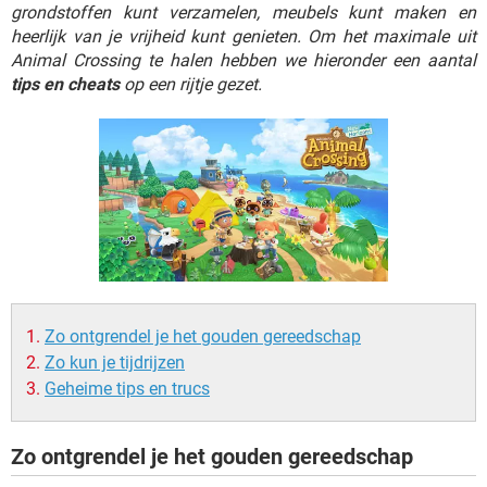
TIKTOK
grondstoffen kunt verzamelen, meubels kunt maken en
heerlijk van je vrijheid kunt genieten. Om het maximale uit
Animal Crossing te halen hebben we hieronder een aantal
tips en cheats
op een rijtje gezet.
Zo ontgrendel je het gouden gereedschap
Zo kun je tijdrijzen
Geheime tips en trucs
Zo ontgrendel je het gouden gereedschap