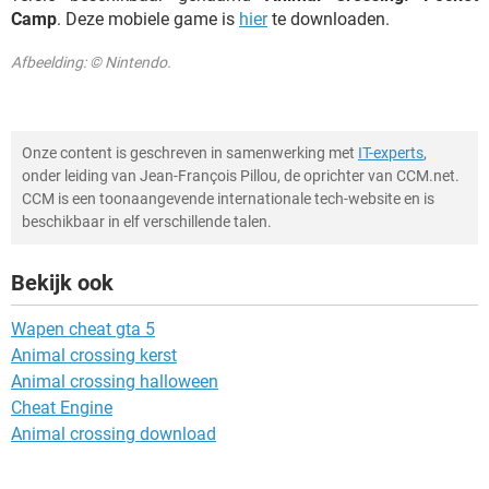
Camp
. Deze mobiele game is
hier
te downloaden.
Afbeelding: © Nintendo.
Onze content is geschreven in samenwerking met
IT-experts
,
onder leiding van Jean-François Pillou, de oprichter van CCM.net.
CCM is een toonaangevende internationale tech-website en is
beschikbaar in elf verschillende talen.
Bekijk ook
Wapen cheat gta 5
Animal crossing kerst
Animal crossing halloween
Cheat Engine
Animal crossing download