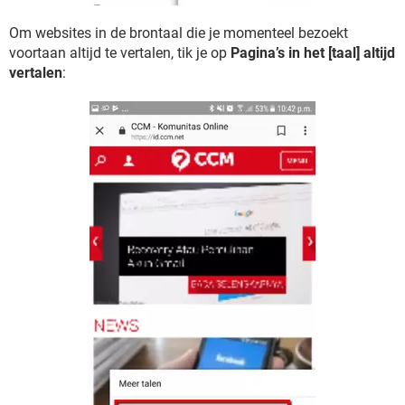
Om websites in de brontaal die je momenteel bezoekt
voortaan altijd te vertalen, tik je op
Pagina’s in het [taal] altijd
vertalen
: