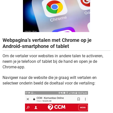
TIKTOK
Webpagina’s vertalen met Chrome op je
Android-smartphone of tablet
Om de vertaler voor websites in andere talen te activeren,
neem je je telefoon of tablet bij de hand en open je de
Chrome-app.
Navigeer naar de website die je graag wilt vertalen en
selecteer onderin beeld de doeltaal voor de vertaling: