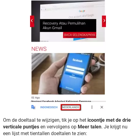
Om de doeltaal te wijzigen, tik je op het
icoontje met de drie
verticale puntjes
en vervolgens op
Meer talen
. Je krijgt nu
een lijst met tientallen doeltalen te zien: