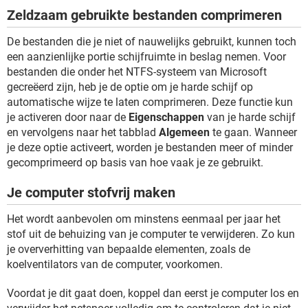
Zeldzaam gebruikte bestanden comprimeren
De bestanden die je niet of nauwelijks gebruikt, kunnen toch
een aanzienlijke portie schijfruimte in beslag nemen. Voor
bestanden die onder het NTFS-systeem van Microsoft
gecreëerd zijn, heb je de optie om je harde schijf op
automatische wijze te laten comprimeren. Deze functie kun
je activeren door naar de
Eigenschappen
van je harde schijf
en vervolgens naar het tabblad
Algemeen
te gaan. Wanneer
je deze optie activeert, worden je bestanden meer of minder
gecomprimeerd op basis van hoe vaak je ze gebruikt.
Je computer stofvrij maken
Het wordt aanbevolen om minstens eenmaal per jaar het
stof uit de behuizing van je computer te verwijderen. Zo kun
je oververhitting van bepaalde elementen, zoals de
koelventilators van de computer, voorkomen.
Voordat je dit gaat doen, koppel dan eerst je computer los en