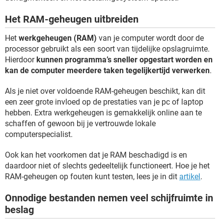
Het RAM-geheugen uitbreiden
Het
werkgeheugen (RAM)
van je computer wordt door de
processor gebruikt als een soort van tijdelijke opslagruimte.
Hierdoor
kunnen programma’s sneller opgestart worden en
kan de computer meerdere taken tegelijkertijd verwerken
.
Als je niet over voldoende RAM-geheugen beschikt, kan dit
een zeer grote invloed op de prestaties van je pc of laptop
hebben. Extra werkgeheugen is gemakkelijk online aan te
schaffen of gewoon bij je vertrouwde lokale
computerspecialist.
Ook kan het voorkomen dat je RAM beschadigd is en
daardoor niet of slechts gedeeltelijk functioneert. Hoe je het
RAM-geheugen op fouten kunt testen, lees je in dit
artikel
.
Onnodige bestanden nemen veel schijfruimte in
beslag