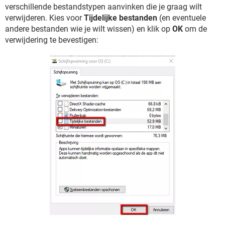
verschillende bestandstypen aanvinken die je graag wilt
verwijderen. Kies voor
Tijdelijke bestanden
(en eventuele
andere bestanden wie je wilt wissen) en klik op
OK
om de
verwijdering te bevestigen: