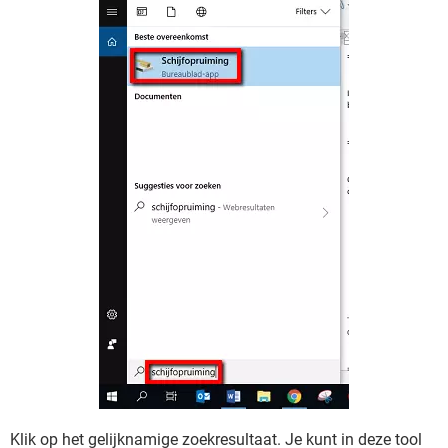
Klik op het gelijknamige zoekresultaat. Je kunt in deze tool