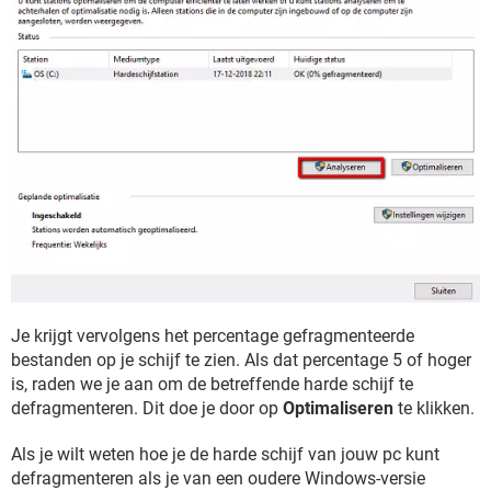
Je krijgt vervolgens het percentage gefragmenteerde
bestanden op je schijf te zien. Als dat percentage 5 of hoger
is, raden we je aan om de betreffende harde schijf te
defragmenteren. Dit doe je door op
Optimaliseren
te klikken.
Als je wilt weten hoe je de harde schijf van jouw pc kunt
defragmenteren als je van een oudere Windows-versie