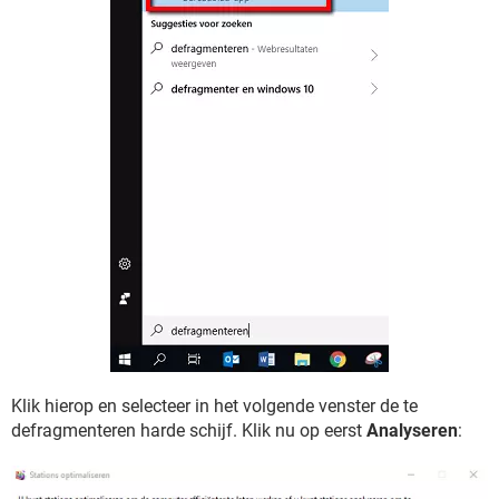
Klik hierop en selecteer in het volgende venster de te
defragmenteren harde schijf. Klik nu op eerst
Analyseren
: