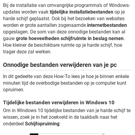
Bij de installatie van omvangrijke programma’s of Windows-
updates worden vaak
tijdelijke installatiebestanden
op je
harde schijf geplaatst. Ook bij het bezoeken van websites
worden er grote aantallen zogenaamde
internetbestanden
opgeslagen. De som van deze onnodige bestanden kan al
gauw
grote hoeveelheden schijfruimte in beslag nemen
.
Hoe kleiner de beschikbare ruimte op je harde schijf, hoe
trager deze zal werken.
Onnodige bestanden verwijderen van je pc
In dit gedeelte van deze How-To lees je hoe je binnen enkele
minuten tijd de overbodige bestanden op je computer kunt
opruimen.
Tijdelijke bestanden verwijderen in Windows 10
Om in Windows 10 tijdelijke bestanden van je harde schijf te
wissen, zoek je in het zoekveld in de taakbalk naar het
onderdeel
Schijfopruiming
: