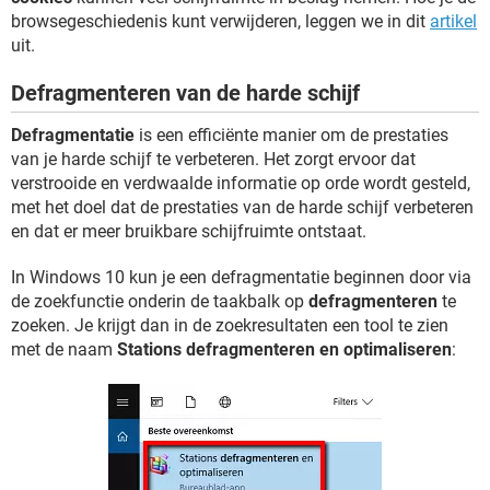
browsegeschiedenis kunt verwijderen, leggen we in dit
artikel
uit.
Defragmenteren van de harde schijf
Defragmentatie
is een efficiënte manier om de prestaties
van je harde schijf te verbeteren. Het zorgt ervoor dat
verstrooide en verdwaalde informatie op orde wordt gesteld,
met het doel dat de prestaties van de harde schijf verbeteren
en dat er meer bruikbare schijfruimte ontstaat.
In Windows 10 kun je een defragmentatie beginnen door via
de zoekfunctie onderin de taakbalk op
defragmenteren
te
zoeken. Je krijgt dan in de zoekresultaten een tool te zien
met de naam
Stations defragmenteren en optimaliseren
: