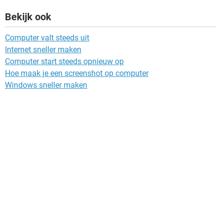
Bekijk ook
Computer valt steeds uit
Internet sneller maken
Computer start steeds opnieuw op
Hoe maak je een screenshot op computer
Windows sneller maken