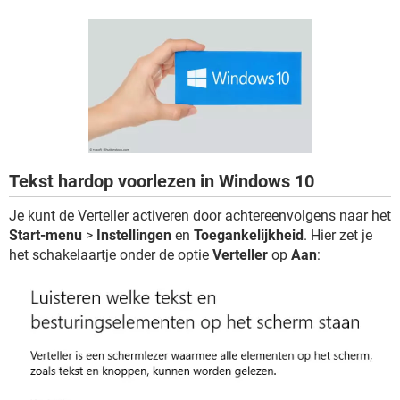
TIKTOK
Tekst hardop voorlezen in Windows 10
Je kunt de Verteller activeren door achtereenvolgens naar het
Start-menu
>
Instellingen
en
Toegankelijkheid
. Hier zet je
het schakelaartje onder de optie
Verteller
op
Aan
: