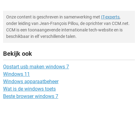
Onze content is geschreven in samenwerking met
IT-experts
,
onder leiding van Jean-François Pillou, de oprichter van CCM.net.
CCM is een toonaangevende internationale tech-website en is
beschikbaar in elf verschillende talen.
Bekijk ook
Opstart usb maken windows 7
Windows 11
Windows apparaatbeheer
Wat is de windows toets
Beste browser windows 7