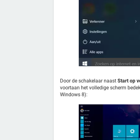
Door de schakelaar naast
Start op 
voortaan het volledige scherm bede
Windows 8):