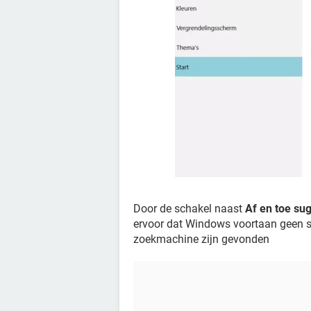
Door de schakel naast
Af en toe su
ervoor dat Windows voortaan geen su
zoekmachine zijn gevonden