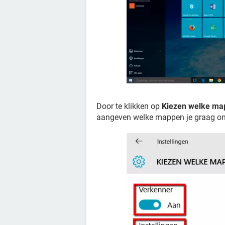
Door te klikken op
Kiezen welke ma
aangeven welke mappen je graag onde