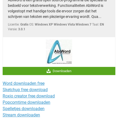
bedoeld voor tekstverwerking. Functionaliteiten AbiWord is
volgestopt met handige tools die ervoor zorgen dat het
schrijven van teksten een plezierige ervaring wordt. Qua...
Licentie:
Gratis
OS:
Windows XP Windows Vista Windows 7
Taal:
EN
Versie:
3.0.1
Downloaden
Word downloaden free
Sketchup free download
Roxio creator free download
Popcorntime downloaden
Spelletjes downloaden
Stream downloaden