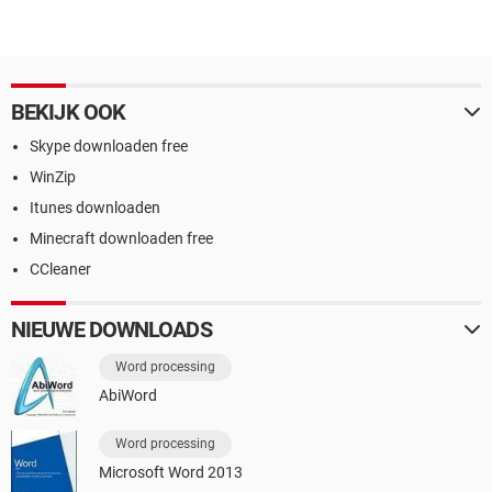
BEKIJK OOK
Skype downloaden free
WinZip
Itunes downloaden
Minecraft downloaden free
CCleaner
NIEUWE DOWNLOADS
Word processing
AbiWord
Word processing
Microsoft Word 2013