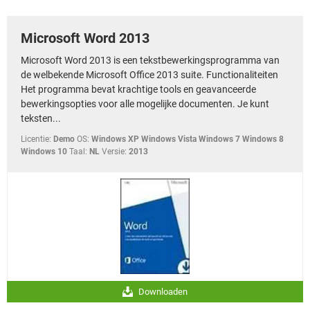
TIKTOK
Microsoft Word 2013
Microsoft Word 2013 is een tekstbewerkingsprogramma van
de welbekende Microsoft Office 2013 suite. Functionaliteiten
Het programma bevat krachtige tools en geavanceerde
bewerkingsopties voor alle mogelijke documenten. Je kunt
teksten...
Licentie:
Demo
OS:
Windows XP Windows Vista Windows 7 Windows 8
Windows 10
Taal:
NL
Versie:
2013
Downloaden