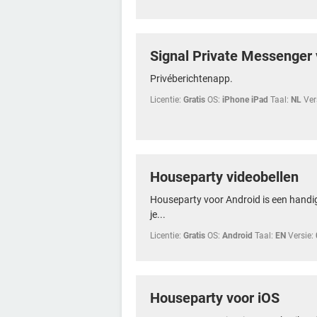
Signal Private Messenger 
Privéberichtenapp.
Licentie:
Gratis
OS:
iPhone iPad
Taal:
NL
Ver
Houseparty videobellen
Houseparty voor Android is een handi
je...
Licentie:
Gratis
OS:
Android
Taal:
EN
Versie:
Houseparty voor iOS