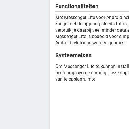
Functionaliteiten
Met Messenger Lite voor Android heb
kun je met de app nog steeds foto's,
verbruik je daarbij veel minder data
Messenger Lite is bedoeld voor simp
Android-telefoons worden gebruikt.
Systeemeisen
Om Messenger Lite te kunnen install
besturingssysteem nodig. Deze app is
van je opslagruimte.