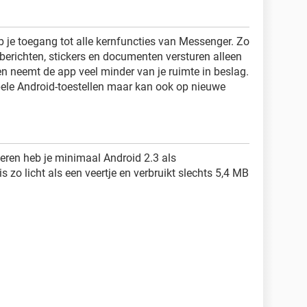
 je toegang tot alle kernfuncties van Messenger. Zo
 berichten, stickers en documenten versturen alleen
 en neemt de app veel minder van je ruimte in beslag.
ele Android-toestellen maar kan ook op nieuwe
eren heb je minimaal Android 2.3 als
 zo licht als een veertje en verbruikt slechts 5,4 MB