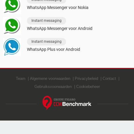
WhatsApp Messenger voor Nokia
Instant messaging
WhatsApp Messenger voor Android
Instant messaging
WhatsApp Plus voor Android
Team
Algemene voorwaarden
Privacybeleid
Contact
Gebruiksvoorwaarden
Cookiebeheer