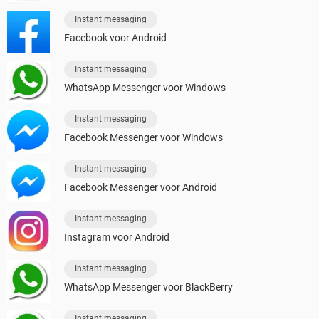
Instant messaging
Facebook voor Android
Instant messaging
WhatsApp Messenger voor Windows
Instant messaging
Facebook Messenger voor Windows
Instant messaging
Facebook Messenger voor Android
Instant messaging
Instagram voor Android
Instant messaging
WhatsApp Messenger voor BlackBerry
Instant messaging