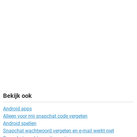
Bekijk ook
Android apps
Alleen voor mij snapchat code vergeten
Android spellen
Snapchat wachtwoord vergeten en e-mail werkt niet