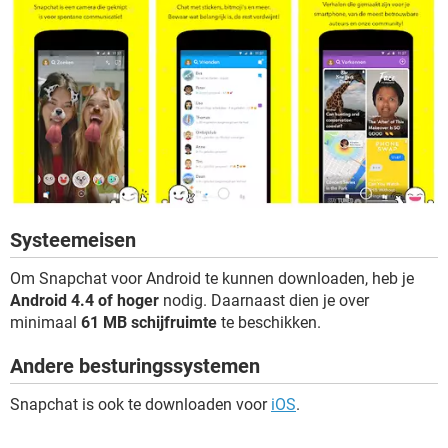
Systeemeisen
Om Snapchat voor Android te kunnen downloaden, heb je
Android 4.4 of hoger
nodig. Daarnaast dien je over
minimaal
61 MB schijfruimte
te beschikken.
Andere besturingssystemen
Snapchat is ook te downloaden voor
iOS
.