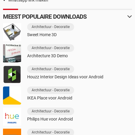
Whatsapp link maken
MEEST POPULAIRE DOWNLOADS
Architectuur - Decoratie
Sweet Home 3D
Architectuur - Decoratie
Architecture 3D Demo
Architectuur - Decoratie
Houzz Interior Design Ideas voor Android
Architectuur - Decoratie
IKEA Place voor Android
Architectuur - Decoratie
Philips Hue voor Android
Architectuur - Decoratie