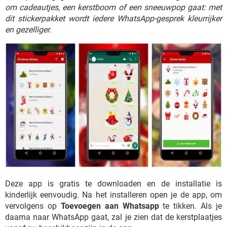
TIKTOK
om cadeautjes, een kerstboom of een sneeuwpop gaat: met
dit stickerpakket wordt iedere WhatsApp-gesprek kleurrijker
en gezelliger.
Deze app is gratis te downloaden en de installatie is
kinderlijk eenvoudig. Na het installeren open je de app, om
vervolgens op
Toevoegen aan Whatsapp
te tikken. Als je
daarna naar WhatsApp gaat, zal je zien dat de kerstplaatjes