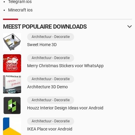
Telegram ios
Minecraft ios
MEEST POPULAIRE DOWNLOADS
Architectuur - Decoratie
Sweet Home 3D
Architectuur - Decoratie
Merry Christmas Stickers voor WhatsApp
Architectuur - Decoratie
Architecture 3D Demo
Architectuur - Decoratie
Houzz Interior Design Ideas voor Android
Architectuur - Decoratie
IKEA Place voor Android