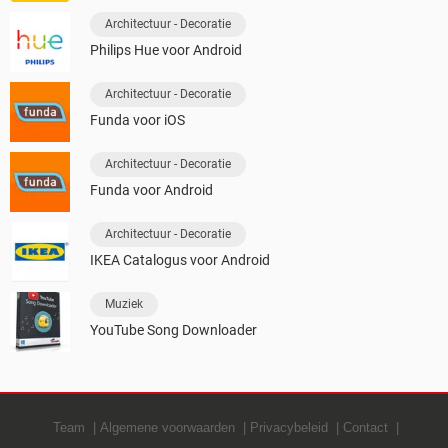
Architectuur - Decoratie
Philips Hue voor Android
Architectuur - Decoratie
Funda voor iOS
Architectuur - Decoratie
Funda voor Android
Architectuur - Decoratie
IKEA Catalogus voor Android
Muziek
YouTube Song Downloader
Team
Algemene voorwaarden
Privacybeleid
Contact