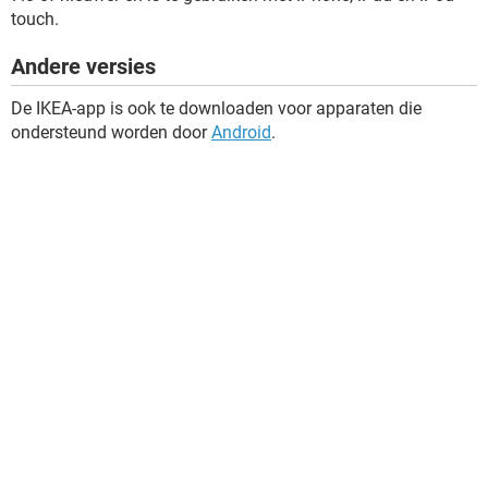
touch.
Andere versies
De IKEA-app is ook te downloaden voor apparaten die
ondersteund worden door
Android
.