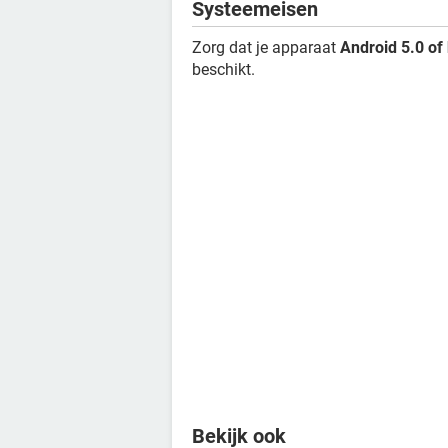
Systeemeisen
Zorg dat je apparaat
Android 5.0 of
beschikt.
Bekijk ook