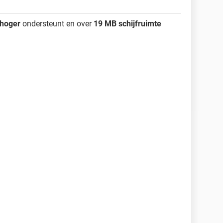
 hoger
ondersteunt en over
19 MB schijfruimte