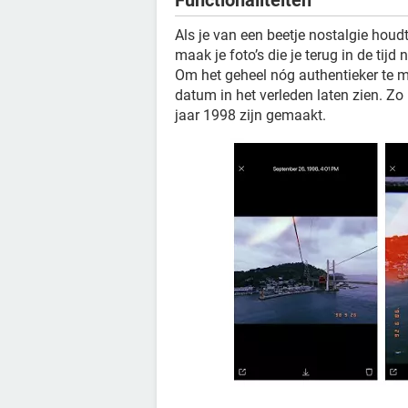
Functionaliteiten
Als je van een beetje nostalgie houd
maak je foto’s die je terug in de ti
Om het geheel nóg authentieker te m
datum in het verleden laten zien. Zo 
jaar 1998 zijn gemaakt.