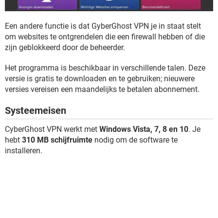
Een andere functie is dat GyberGhost VPN je in staat stelt
om websites te ontgrendelen die een firewall hebben of die
zijn geblokkeerd door de beheerder.
Het programma is beschikbaar in verschillende talen. Deze
versie is gratis te downloaden en te gebruiken; nieuwere
versies vereisen een maandelijks te betalen abonnement.
Systeemeisen
CyberGhost VPN werkt met
Windows Vista, 7, 8 en 10
. Je
hebt
310 MB schijfruimte
nodig om de software te
installeren.