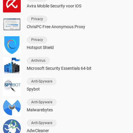
Avira Mobile Security voor iOS
Privacy
ChrisPC Free Anonymous Proxy
Privacy
Hotspot Shield
Antivirus
Microsoft Security Essentials 64-bit
Anti-Spyware
Spybot
Anti-Spyware
Malwarebytes
Anti-Spyware
AdwCleaner