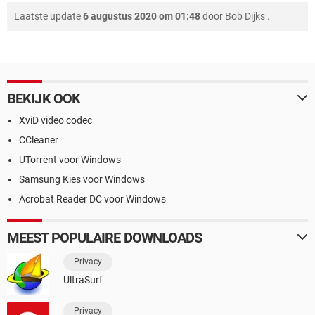
Laatste update
6 augustus 2020 om 01:48
door
Bob Dijks
.
BEKIJK OOK
XviD video codec
CCleaner
UTorrent voor Windows
Samsung Kies voor Windows
Acrobat Reader DC voor Windows
MEEST POPULAIRE DOWNLOADS
Privacy
UltraSurf
Privacy