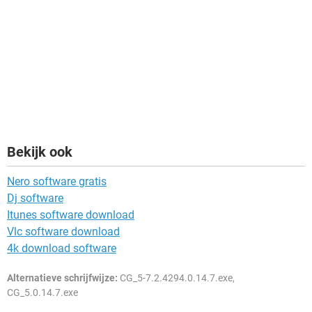
Bekijk ook
Nero software gratis
Dj software
Itunes software download
Vlc software download
4k download software
Alternatieve schrijfwijze:
CG_5-7.2.4294.0.14.7.exe,
CG_5.0.14.7.exe