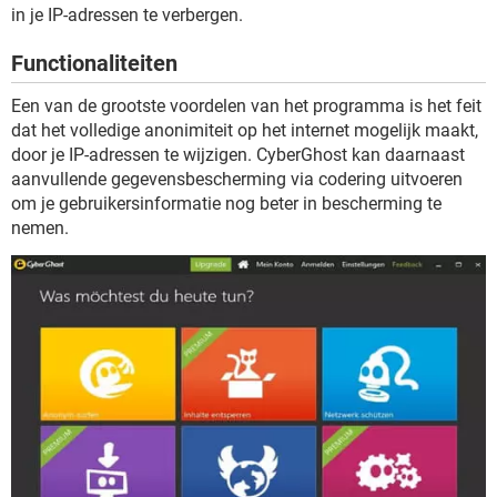
TIKTOK
in je IP-adressen te verbergen.
Functionaliteiten
Een van de grootste voordelen van het programma is het feit
dat het volledige anonimiteit op het internet mogelijk maakt,
door je IP-adressen te wijzigen. CyberGhost kan daarnaast
aanvullende gegevensbescherming via codering uitvoeren
om je gebruikersinformatie nog beter in bescherming te
nemen.