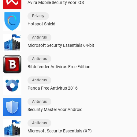
Avira Mobile Security voor iOS
Privacy
Hotspot Shield
Antivirus
Microsoft Security Essentials 64-bit
Antivirus
Bitdefender Antivirus Free Edition
Antivirus
Panda Free Antivirus 2016
Antivirus
Security Master voor Android
Antivirus
Microsoft Security Essentials (XP)