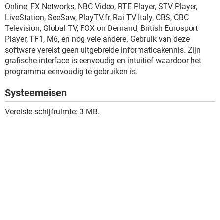
Online, FX Networks, NBC Video, RTE Player, STV Player,
LiveStation, SeeSaw, PlayTV.fr, Rai TV Italy, CBS, CBC
Television, Global TV, FOX on Demand, British Eurosport
Player, TF1, M6, en nog vele andere. Gebruik van deze
software vereist geen uitgebreide informaticakennis. Zijn
grafische interface is eenvoudig en intuitief waardoor het
programma eenvoudig te gebruiken is.
Systeemeisen
Vereiste schijfruimte: 3 MB.