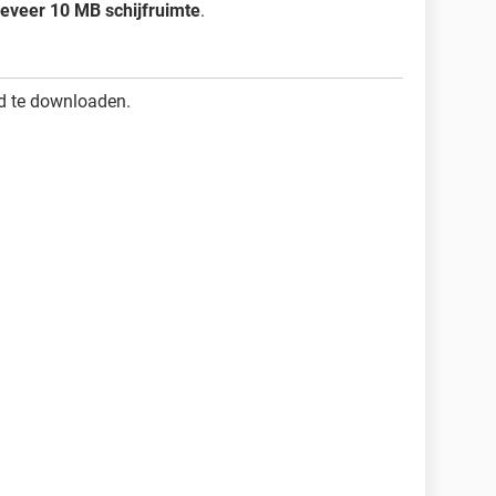
eveer 10 MB schijfruimte
.
 te downloaden.