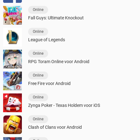
Online
Fall Guys: Ultimate Knockout
Online
League of Legends
Online
RPG Toram Online voor Android
Online
Free Fire voor Android
Online
Zynga Poker - Texas Holdem voor iOS
Online
Clash of Clans voor Android