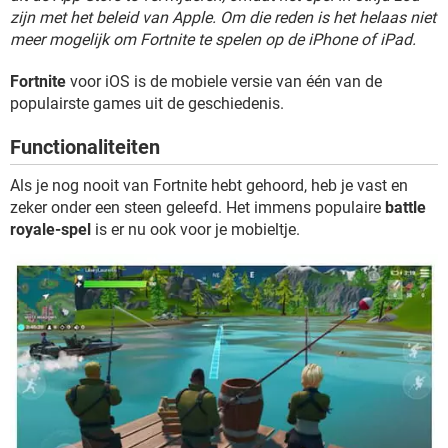
TIKTOK
zijn met het beleid van Apple. Om die reden is het helaas niet
meer mogelijk om Fortnite te spelen op de iPhone of iPad.
Fortnite
voor iOS is de mobiele versie van één van de
populairste games uit de geschiedenis.
Functionaliteiten
Als je nog nooit van Fortnite hebt gehoord, heb je vast en
zeker onder een steen geleefd. Het immens populaire
battle
royale-spel
is er nu ook voor je mobieltje.