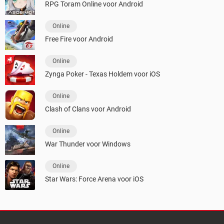
RPG Toram Online voor Android
Online
Free Fire voor Android
Online
Zynga Poker - Texas Holdem voor iOS
Online
Clash of Clans voor Android
Online
War Thunder voor Windows
Online
Star Wars: Force Arena voor iOS