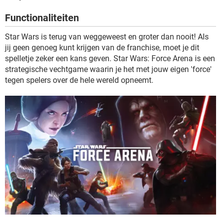
TIKTOK
Functionaliteiten
Star Wars is terug van weggeweest en groter dan nooit! Als
jij geen genoeg kunt krijgen van de franchise, moet je dit
spelletje zeker een kans geven. Star Wars: Force Arena is een
strategische vechtgame waarin je het met jouw eigen 'force'
tegen spelers over de hele wereld opneemt.