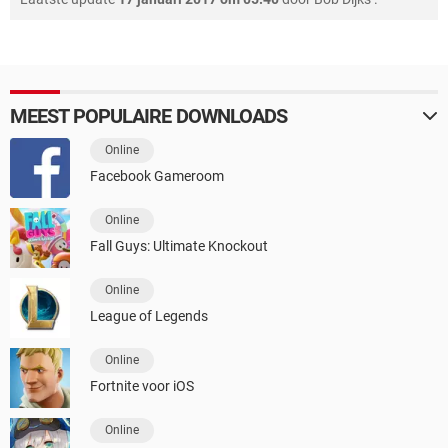
MEEST POPULAIRE DOWNLOADS
Online
Facebook Gameroom
Online
Fall Guys: Ultimate Knockout
Online
League of Legends
Online
Fortnite voor iOS
Online