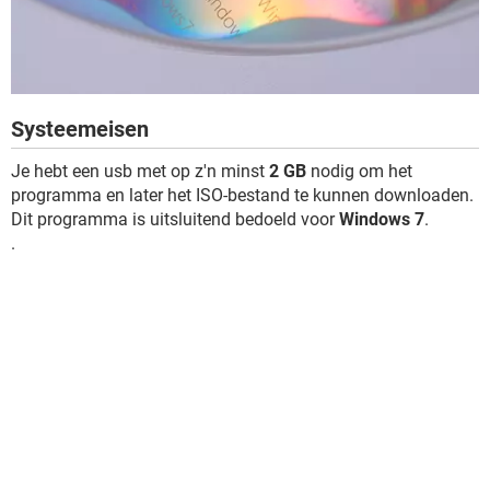
Systeemeisen
Je hebt een usb met op z'n minst
2 GB
nodig om het
programma en later het ISO-bestand te kunnen downloaden.
Dit programma is uitsluitend bedoeld voor
Windows 7
.
.