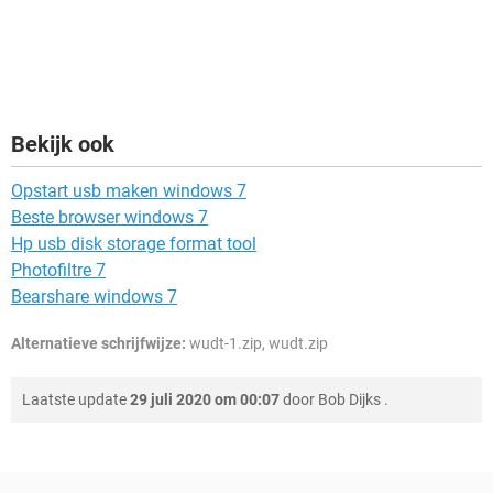
Bekijk ook
Opstart usb maken windows 7
Beste browser windows 7
Hp usb disk storage format tool
Photofiltre 7
Bearshare windows 7
Alternatieve schrijfwijze:
wudt-1.zip, wudt.zip
Laatste update
29 juli 2020 om 00:07
door
Bob Dijks
.