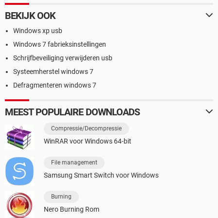
BEKIJK OOK
Windows xp usb
Windows 7 fabrieksinstellingen
Schrijfbeveiliging verwijderen usb
Systeemherstel windows 7
Defragmenteren windows 7
MEEST POPULAIRE DOWNLOADS
Compressie/Decompressie
WinRAR voor Windows 64-bit
File management
Samsung Smart Switch voor Windows
Burning
Nero Burning Rom