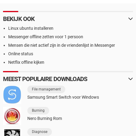
BEKIJK OOK
Linux ubuntu installeren
Messenger offline zetten voor 1 persoon
Mensen die niet actief zijn in de vriendenlijst in Messenger
Online status
Netflix offline kijken
MEEST POPULAIRE DOWNLOADS
File management
Samsung Smart Switch voor Windows
Burning
Nero Burning Rom
Diagnose