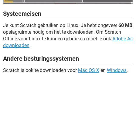
Systeemeisen
Je kunt Scratch gebruiken op Linux. Je hebt ongeveer
60 MB
opslagruimte nodig om het te downloaden. Om Scratch
Offline voor Linux te kunnen gebruiken moet je ook
Adobe Air
downloaden
.
Andere besturingssystemen
Scratch is ook te downloaden voor
Mac OS X
en
Windows
.