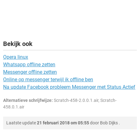
Bekijk ook
Opera linux
Whatsapp offline zetten
Messenger offline zetten
Online op messenger terwijl ik offline ben
Na update Facebook probleem Messenger met Status Actief
Alternatieve schrijfwijze:
Scratch-458-2.0.0.1.air, Scratch-
458.0.1.air
Laatste update
21 februari 2018 om 05:55
door
Bob Dijks
.