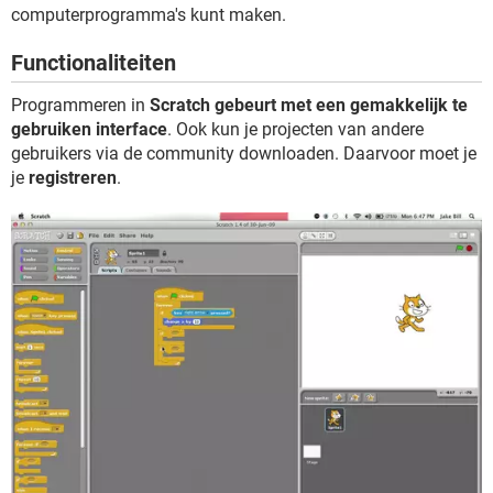
TIKTOK
computerprogramma's kunt maken.
Functionaliteiten
Programmeren in
Scratch gebeurt met een gemakkelijk te
gebruiken interface
. Ook kun je projecten van andere
gebruikers via de community downloaden. Daarvoor moet je
je
registreren
.